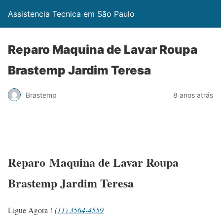
Assistencia Tecnica em São Paulo
Reparo Maquina de Lavar Roupa
Brastemp Jardim Teresa
Brastemp
8 anos atrás
Reparo Maquina de Lavar Roupa
Brastemp Jardim Teresa
Ligue Agora !
(11) 3564-4559