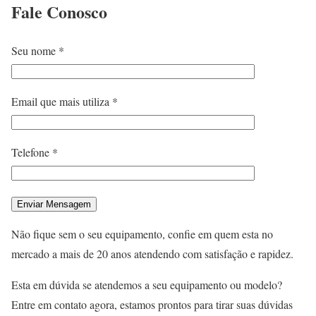
Fale
Conosco
Seu nome *
Email que mais utiliza *
Telefone *
Não fique sem o seu equipamento, confie em quem esta no
mercado a mais de 20 anos atendendo com satisfação e rapidez.
Esta em dúvida se atendemos a seu equipamento ou modelo?
Entre em contato agora, estamos prontos para tirar suas dúvidas