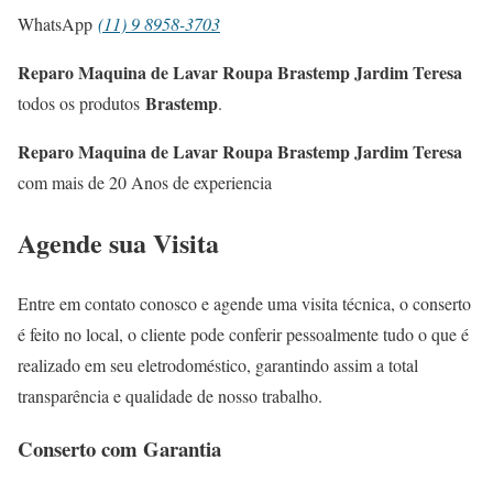
WhatsApp
(11) 9 8958-3703
Reparo Maquina de Lavar Roupa Brastemp Jardim Teresa
Brastemp
todos os produtos
.
Reparo Maquina de Lavar Roupa Brastemp Jardim Teresa
com mais de 20 Anos de experiencia
Agende sua Visita
Entre em contato conosco e agende uma visita técnica, o conserto
é feito no local, o cliente pode conferir pessoalmente tudo o que é
realizado em seu eletrodoméstico, garantindo assim a total
transparência e qualidade de nosso trabalho.
Conserto com Garantia