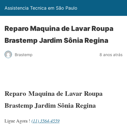
Assistencia Tecnica em São Paulo
Reparo Maquina de Lavar Roupa
Brastemp Jardim Sônia Regina
Brastemp
8 anos atrás
Reparo Maquina de Lavar Roupa
Brastemp Jardim Sônia Regina
Ligue Agora !
(11) 3564-4559