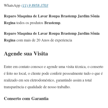
WhatsApp
(11) 9 8958-3703
Reparo Maquina de Lavar Roupa Brastemp Jardim Sônia
Regina
Brastemp
todos os produtos
.
Reparo Maquina de Lavar Roupa Brastemp Jardim Sônia
Regina
com mais de 20 Anos de experiencia
Agende sua Visita
Entre em contato conosco e agende uma visita técnica, o conserto
é feito no local, o cliente pode conferir pessoalmente tudo o que é
realizado em seu eletrodoméstico, garantindo assim a total
transparência e qualidade de nosso trabalho.
Conserto com Garantia