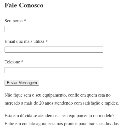
Fale
Conosco
Seu nome *
Email que mais utiliza *
Telefone *
Não fique sem o seu equipamento, confie em quem esta no
mercado a mais de 20 anos atendendo com satisfação e rapidez.
Esta em dúvida se atendemos a seu equipamento ou modelo?
Entre em contato agora, estamos prontos para tirar suas dúvidas