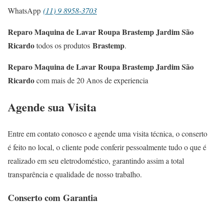
WhatsApp
(11) 9 8958-3703
Reparo Maquina de Lavar Roupa Brastemp Jardim São
Ricardo
Brastemp
todos os produtos
.
Reparo Maquina de Lavar Roupa Brastemp Jardim São
Ricardo
com mais de 20 Anos de experiencia
Agende sua Visita
Entre em contato conosco e agende uma visita técnica, o conserto
é feito no local, o cliente pode conferir pessoalmente tudo o que é
realizado em seu eletrodoméstico, garantindo assim a total
transparência e qualidade de nosso trabalho.
Conserto com Garantia