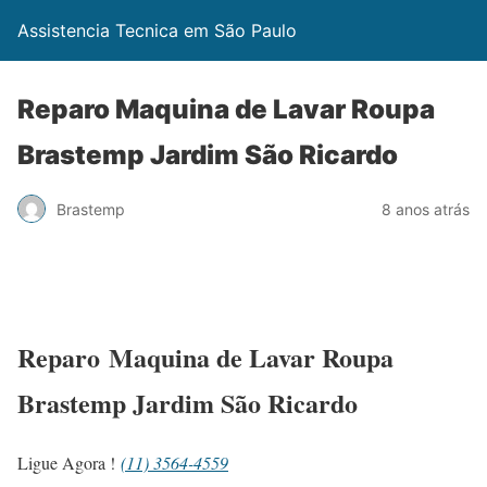
Assistencia Tecnica em São Paulo
Reparo Maquina de Lavar Roupa
Brastemp Jardim São Ricardo
Brastemp
8 anos atrás
Reparo Maquina de Lavar Roupa
Brastemp Jardim São Ricardo
Ligue Agora !
(11) 3564-4559