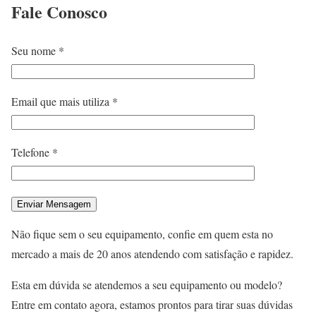
Fale
Conosco
Seu nome *
Email que mais utiliza *
Telefone *
Não fique sem o seu equipamento, confie em quem esta no
mercado a mais de 20 anos atendendo com satisfação e rapidez.
Esta em dúvida se atendemos a seu equipamento ou modelo?
Entre em contato agora, estamos prontos para tirar suas dúvidas