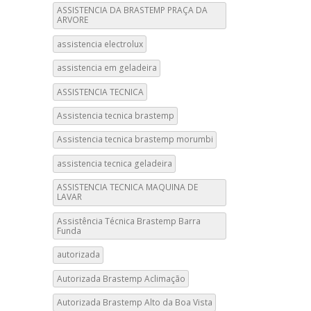
ASSISTENCIA DA BRASTEMP PRAÇA DA
ARVORE
assistencia electrolux
assistencia em geladeira
ASSISTENCIA TECNICA
Assistencia tecnica brastemp
Assistencia tecnica brastemp morumbi
assistencia tecnica geladeira
ASSISTENCIA TECNICA MAQUINA DE
LAVAR
Assistência Técnica Brastemp Barra
Funda
autorizada
Autorizada Brastemp Aclimação
Autorizada Brastemp Alto da Boa Vista