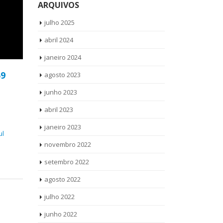
ARQUIVOS
julho 2025
abril 2024
janeiro 2024
59
agosto 2023
junho 2023
abril 2023
janeiro 2023
ul
novembro 2022
setembro 2022
agosto 2022
julho 2022
junho 2022