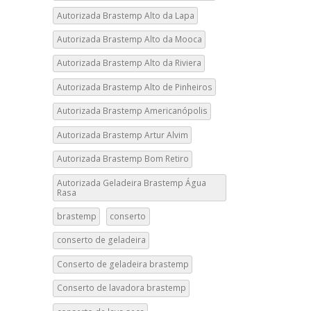
Autorizada Brastemp Alto da Lapa
Autorizada Brastemp Alto da Mooca
Autorizada Brastemp Alto da Riviera
Autorizada Brastemp Alto de Pinheiros
Autorizada Brastemp Americanópolis
Autorizada Brastemp Artur Alvim
Autorizada Brastemp Bom Retiro
Autorizada Geladeira Brastemp Água
Rasa
brastemp
conserto
conserto de geladeira
Conserto de geladeira brastemp
Conserto de lavadora brastemp