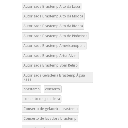
Autorizada Brastemp Alto da Lapa
Autorizada Brastemp Alto da Mooca
Autorizada Brastemp Alto da Riviera
Autorizada Brastemp Alto de Pinheiros
Autorizada Brastemp Americanópolis
Autorizada Brastemp Artur Alvim
Autorizada Brastemp Bom Retiro
Autorizada Geladeira Brastemp Água
Rasa
brastemp
conserto
conserto de geladeira
Conserto de geladeira brastemp
Conserto de lavadora brastemp