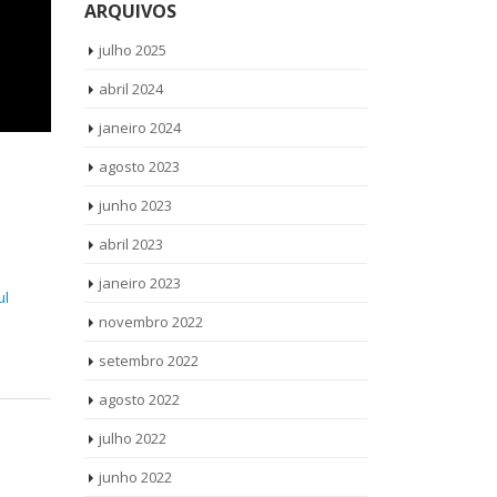
ARQUIVOS
julho 2025
abril 2024
janeiro 2024
agosto 2023
junho 2023
abril 2023
janeiro 2023
ul
novembro 2022
setembro 2022
agosto 2022
julho 2022
junho 2022