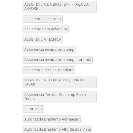
ASSISTENCIA DA BRASTEMP PRAÇA DA
ARVORE
assistencia electrolux
assistencia em geladeira
ASSISTENCIA TECNICA
Assistencia tecnica brastemp
Assistencia tecnica brastemp morumbi
assistencia tecnica geladeira
ASSISTENCIA TECNICA MAQUINA DE
LAVAR
Assistência Técnica Brastemp Barra
Funda
autorizada
Autorizada Brastemp Aclimação
Autorizada Brastemp Alto da Boa Vista