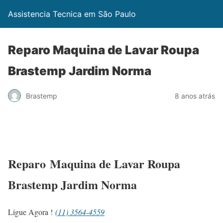
Assistencia Tecnica em São Paulo
Reparo Maquina de Lavar Roupa
Brastemp Jardim Norma
Brastemp
8 anos atrás
Reparo Maquina de Lavar Roupa
Brastemp Jardim Norma
Ligue Agora !
(11) 3564-4559