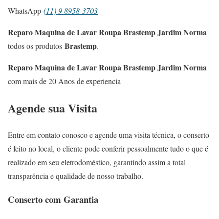
WhatsApp
(11) 9 8958-3703
Reparo Maquina de Lavar Roupa Brastemp Jardim Norma
Brastemp
todos os produtos
.
Reparo Maquina de Lavar Roupa Brastemp Jardim Norma
com mais de 20 Anos de experiencia
Agende sua Visita
Entre em contato conosco e agende uma visita técnica, o conserto
é feito no local, o cliente pode conferir pessoalmente tudo o que é
realizado em seu eletrodoméstico, garantindo assim a total
transparência e qualidade de nosso trabalho.
Conserto com Garantia