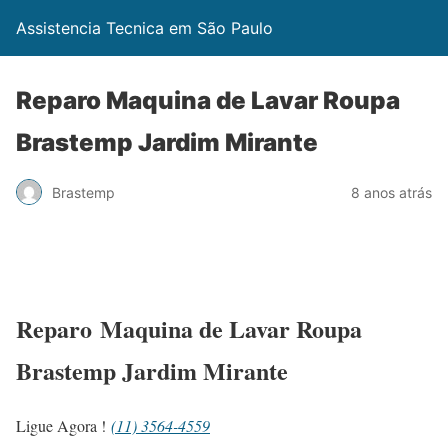
Assistencia Tecnica em São Paulo
Reparo Maquina de Lavar Roupa
Brastemp Jardim Mirante
Brastemp
8 anos atrás
Reparo Maquina de Lavar Roupa
Brastemp Jardim Mirante
Ligue Agora !
(11) 3564-4559