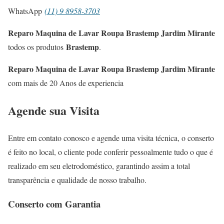
WhatsApp
(11) 9 8958-3703
Reparo Maquina de Lavar Roupa Brastemp Jardim Mirante
Brastemp
todos os produtos
.
Reparo Maquina de Lavar Roupa Brastemp Jardim Mirante
com mais de 20 Anos de experiencia
Agende sua Visita
Entre em contato conosco e agende uma visita técnica, o conserto
é feito no local, o cliente pode conferir pessoalmente tudo o que é
realizado em seu eletrodoméstico, garantindo assim a total
transparência e qualidade de nosso trabalho.
Conserto com Garantia