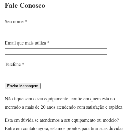
Fale
Conosco
Seu nome *
Email que mais utiliza *
Telefone *
Não fique sem o seu equipamento, confie em quem esta no
mercado a mais de 20 anos atendendo com satisfação e rapidez.
Esta em dúvida se atendemos a seu equipamento ou modelo?
Entre em contato agora, estamos prontos para tirar suas dúvidas