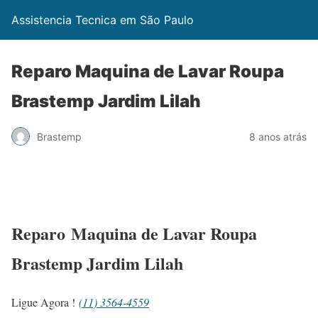
Assistencia Tecnica em São Paulo
Reparo Maquina de Lavar Roupa
Brastemp Jardim Lilah
Brastemp
8 anos atrás
Reparo Maquina de Lavar Roupa
Brastemp Jardim Lilah
Ligue Agora !
(11) 3564-4559