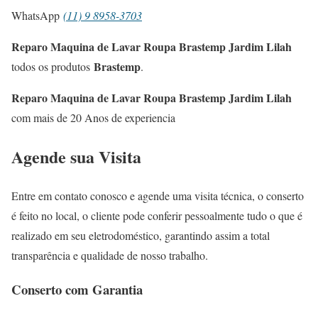
WhatsApp
(11) 9 8958-3703
Reparo Maquina de Lavar Roupa Brastemp Jardim Lilah
Brastemp
todos os produtos
.
Reparo Maquina de Lavar Roupa Brastemp Jardim Lilah
com mais de 20 Anos de experiencia
Agende sua Visita
Entre em contato conosco e agende uma visita técnica, o conserto
é feito no local, o cliente pode conferir pessoalmente tudo o que é
realizado em seu eletrodoméstico, garantindo assim a total
transparência e qualidade de nosso trabalho.
Conserto com Garantia