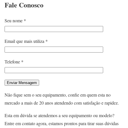
Fale
Conosco
Seu nome *
Email que mais utiliza *
Telefone *
Não fique sem o seu equipamento, confie em quem esta no
mercado a mais de 20 anos atendendo com satisfação e rapidez.
Esta em dúvida se atendemos a seu equipamento ou modelo?
Entre em contato agora, estamos prontos para tirar suas dúvidas