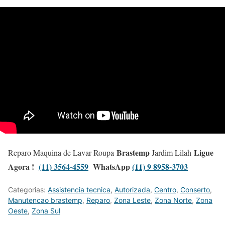
Brastemp
Ligue
Reparo Maquina de Lavar Roupa
Jardim Lilah
Agora !
(11) 3564-4559
WhatsApp
(11) 9 8958-3703
Categorias:
Assistencia tecnica
,
Autorizada
,
Centro
,
Conserto
,
Manutencao brastemp
,
Reparo
,
Zona Leste
,
Zona Norte
,
Zona
Oeste
,
Zona Sul