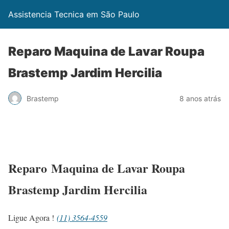
Assistencia Tecnica em São Paulo
Reparo Maquina de Lavar Roupa
Brastemp Jardim Hercilia
Brastemp
8 anos atrás
Reparo Maquina de Lavar Roupa
Brastemp Jardim Hercilia
Ligue Agora !
(11) 3564-4559