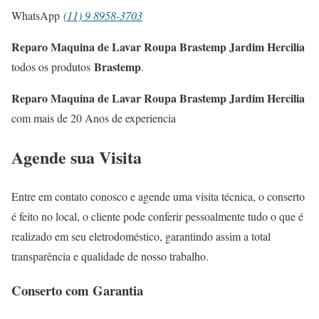
WhatsApp
(11) 9 8958-3703
Reparo Maquina de Lavar Roupa Brastemp Jardim Hercilia
Brastemp
todos os produtos
.
Reparo Maquina de Lavar Roupa Brastemp Jardim Hercilia
com mais de 20 Anos de experiencia
Agende sua Visita
Entre em contato conosco e agende uma visita técnica, o conserto
é feito no local, o cliente pode conferir pessoalmente tudo o que é
realizado em seu eletrodoméstico, garantindo assim a total
transparência e qualidade de nosso trabalho.
Conserto com Garantia