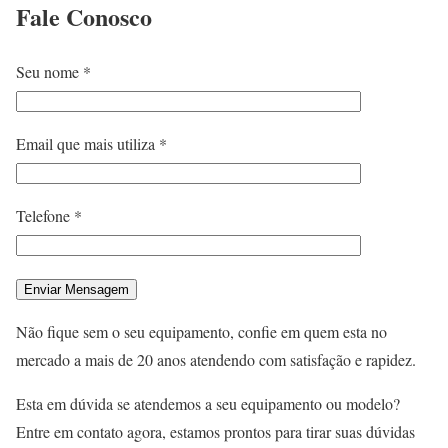
Fale
Conosco
Seu nome *
Email que mais utiliza *
Telefone *
Não fique sem o seu equipamento, confie em quem esta no
mercado a mais de 20 anos atendendo com satisfação e rapidez.
Esta em dúvida se atendemos a seu equipamento ou modelo?
Entre em contato agora, estamos prontos para tirar suas dúvidas