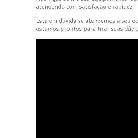
atendendo com satisfação e rapidez.
Esta em dúvida se atendemos a seu e
estamos prontos para tirar suas dúvi