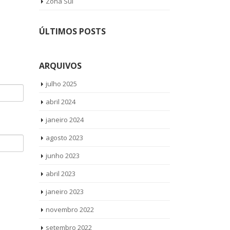
Zona Sul
ÚLTIMOS POSTS
ARQUIVOS
julho 2025
abril 2024
janeiro 2024
agosto 2023
junho 2023
abril 2023
janeiro 2023
novembro 2022
setembro 2022