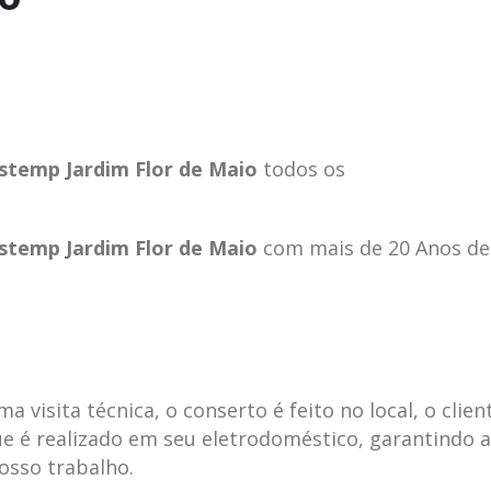
stemp Jardim Flor de Maio
todos os
stemp Jardim Flor de Maio
com mais de 20 Anos de
visita técnica, o conserto é feito no local, o clien
e é realizado em seu eletrodoméstico, garantindo 
nosso trabalho.