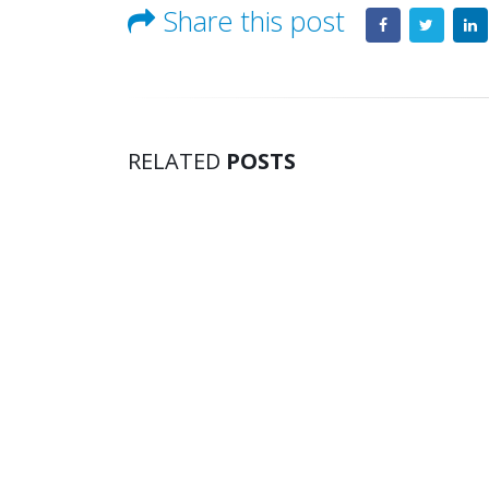
Share this post
RELATED
POSTS