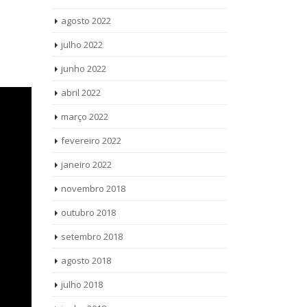
agosto 2022
julho 2022
junho 2022
abril 2022
março 2022
fevereiro 2022
janeiro 2022
novembro 2018
outubro 2018
setembro 2018
agosto 2018
julho 2018