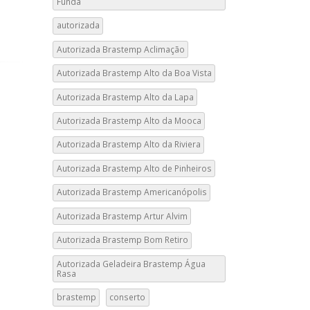
Funda
autorizada
Autorizada Brastemp Aclimação
Autorizada Brastemp Alto da Boa Vista
Autorizada Brastemp Alto da Lapa
Autorizada Brastemp Alto da Mooca
Autorizada Brastemp Alto da Riviera
Autorizada Brastemp Alto de Pinheiros
Autorizada Brastemp Americanópolis
Autorizada Brastemp Artur Alvim
Autorizada Brastemp Bom Retiro
Autorizada Geladeira Brastemp Água
Rasa
brastemp
conserto