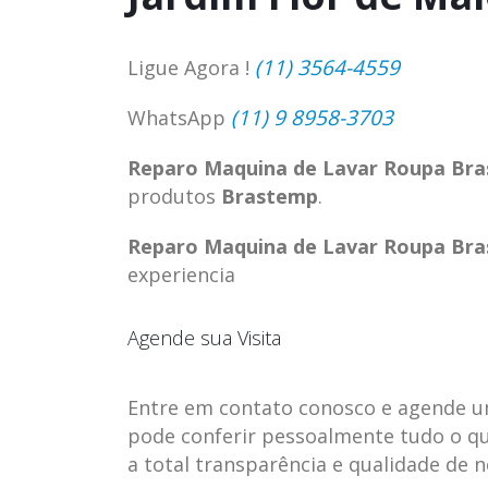
(11) 3564-4559
Ligue Agora !
(11) 9 8958-3703
WhatsApp
Reparo Maquina de Lavar Roupa Bra
produtos
Brastemp
.
Reparo Maquina de Lavar Roupa Bra
experiencia
Agende sua Visita
Entre em contato conosco e agende uma 
pode conferir pessoalmente tudo o qu
a total transparência e qualidade de 