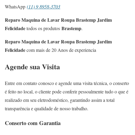
WhatsApp
(11) 9 8958-3703
Reparo Maquina de Lavar Roupa Brastemp Jardim
Felicidade
Brastemp
todos os produtos
.
Reparo Maquina de Lavar Roupa Brastemp Jardim
Felicidade
com mais de 20 Anos de experiencia
Agende sua Visita
Entre em contato conosco e agende uma visita técnica, o conserto
é feito no local, o cliente pode conferir pessoalmente tudo o que é
realizado em seu eletrodoméstico, garantindo assim a total
transparência e qualidade de nosso trabalho.
Conserto com Garantia