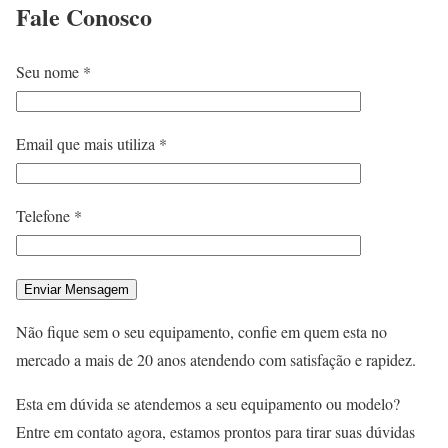
Fale
Conosco
Seu nome *
Email que mais utiliza *
Telefone *
Não fique sem o seu equipamento, confie em quem esta no
mercado a mais de 20 anos atendendo com satisfação e rapidez.
Esta em dúvida se atendemos a seu equipamento ou modelo?
Entre em contato agora, estamos prontos para tirar suas dúvidas