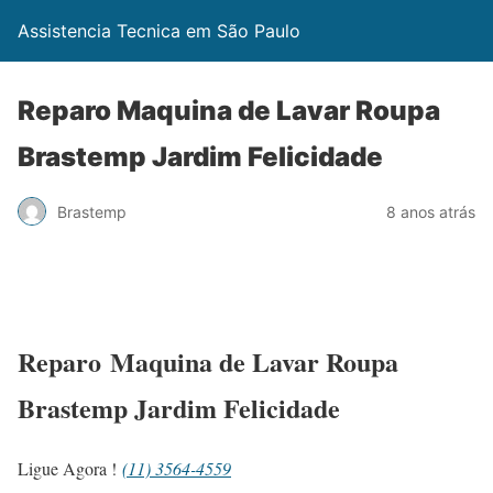
Assistencia Tecnica em São Paulo
Reparo Maquina de Lavar Roupa
Brastemp Jardim Felicidade
Brastemp
8 anos atrás
Reparo Maquina de Lavar Roupa
Brastemp Jardim Felicidade
Ligue Agora !
(11) 3564-4559