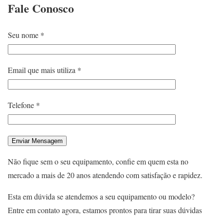
Fale
Conosco
Seu nome *
Email que mais utiliza *
Telefone *
Não fique sem o seu equipamento, confie em quem esta no
mercado a mais de 20 anos atendendo com satisfação e rapidez.
Esta em dúvida se atendemos a seu equipamento ou modelo?
Entre em contato agora, estamos prontos para tirar suas dúvidas