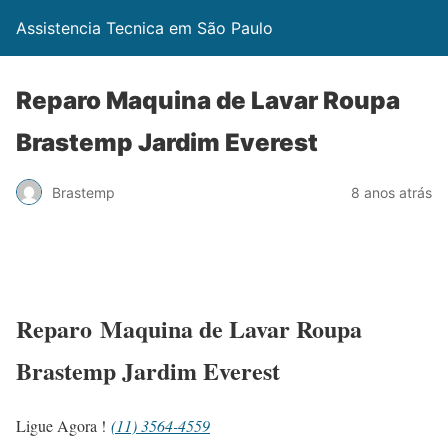
Assistencia Tecnica em São Paulo
Reparo Maquina de Lavar Roupa
Brastemp Jardim Everest
Brastemp
8 anos atrás
Reparo Maquina de Lavar Roupa
Brastemp Jardim Everest
Ligue Agora !
(11) 3564-4559