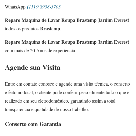
WhatsApp
(11) 9 8958-3703
Reparo Maquina de Lavar Roupa Brastemp Jardim Everest
Brastemp
todos os produtos
.
Reparo Maquina de Lavar Roupa Brastemp Jardim Everest
com mais de 20 Anos de experiencia
Agende sua Visita
Entre em contato conosco e agende uma visita técnica, o conserto
é feito no local, o cliente pode conferir pessoalmente tudo o que é
realizado em seu eletrodoméstico, garantindo assim a total
transparência e qualidade de nosso trabalho.
Conserto com Garantia