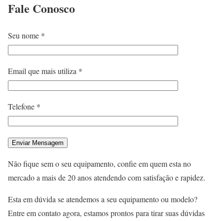
Fale
Conosco
Seu nome *
Email que mais utiliza *
Telefone *
Não fique sem o seu equipamento, confie em quem esta no
mercado a mais de 20 anos atendendo com satisfação e rapidez.
Esta em dúvida se atendemos a seu equipamento ou modelo?
Entre em contato agora, estamos prontos para tirar suas dúvidas