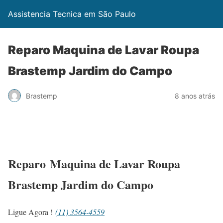
Assistencia Tecnica em São Paulo
Reparo Maquina de Lavar Roupa
Brastemp Jardim do Campo
Brastemp
8 anos atrás
Reparo Maquina de Lavar Roupa
Brastemp Jardim do Campo
Ligue Agora !
(11) 3564-4559