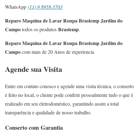
WhatsApp
(11) 9 8958-3703
Reparo Maquina de Lavar Roupa Brastemp Jardim do
Campo
Brastemp
todos os produtos
.
Reparo Maquina de Lavar Roupa Brastemp Jardim do
Campo
com mais de 20 Anos de experiencia
Agende sua Visita
Entre em contato conosco e agende uma visita técnica, o conserto
é feito no local, o cliente pode conferir pessoalmente tudo o que é
realizado em seu eletrodoméstico, garantindo assim a total
transparência e qualidade de nosso trabalho.
Conserto com Garantia