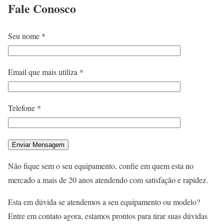
Fale
Conosco
Seu nome *
Email que mais utiliza *
Telefone *
Não fique sem o seu equipamento, confie em quem esta no
mercado a mais de 20 anos atendendo com satisfação e rapidez.
Esta em dúvida se atendemos a seu equipamento ou modelo?
Entre em contato agora, estamos prontos para tirar suas dúvidas