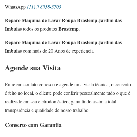
WhatsApp
(11) 9 8958-3703
Reparo Maquina de Lavar Roupa Brastemp Jardim das
Imbuias
Brastemp
todos os produtos
.
Reparo Maquina de Lavar Roupa Brastemp Jardim das
Imbuias
com mais de 20 Anos de experiencia
Agende sua Visita
Entre em contato conosco e agende uma visita técnica, o conserto
é feito no local, o cliente pode conferir pessoalmente tudo o que é
realizado em seu eletrodoméstico, garantindo assim a total
transparência e qualidade de nosso trabalho.
Conserto com Garantia