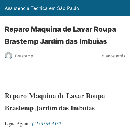
Assistencia Tecnica em São Paulo
Reparo Maquina de Lavar Roupa
Brastemp Jardim das Imbuias
Brastemp
8 anos atrás
Reparo Maquina de Lavar Roupa
Brastemp Jardim das Imbuias
Ligue Agora !
(11) 3564-4559