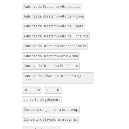
Autorizada Brastemp Alto da Lapa
Autorizada Brastemp Alto da Mooca
Autorizada Brastemp Alto da Riviera
Autorizada Brastemp Alto de Pinheiros
Autorizada Brastemp Americanópolis
Autorizada Brastemp Artur Alvim
Autorizada Brastemp Bom Retiro
Autorizada Geladeira Brastemp Água
Rasa
brastemp
conserto
conserto de geladeira
Conserto de geladeira brastemp
Conserto de lavadora brastemp