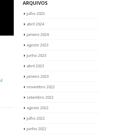
ARQUIVOS
julho 2025
abril 2024
janeiro 2024
agosto 2023
junho 2023
abril 2023
janeiro 2023
ul
novembro 2022
setembro 2022
agosto 2022
julho 2022
junho 2022