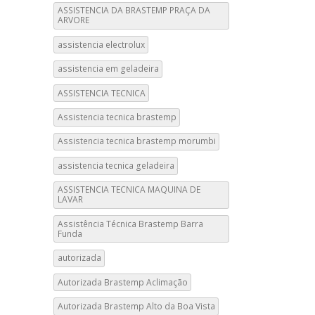
ASSISTENCIA DA BRASTEMP PRAÇA DA
ARVORE
assistencia electrolux
assistencia em geladeira
ASSISTENCIA TECNICA
Assistencia tecnica brastemp
Assistencia tecnica brastemp morumbi
assistencia tecnica geladeira
ASSISTENCIA TECNICA MAQUINA DE
LAVAR
Assistência Técnica Brastemp Barra
Funda
autorizada
Autorizada Brastemp Aclimação
Autorizada Brastemp Alto da Boa Vista