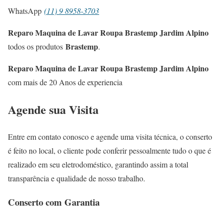
WhatsApp
(11) 9 8958-3703
Reparo Maquina de Lavar Roupa Brastemp Jardim Alpino
Brastemp
todos os produtos
.
Reparo Maquina de Lavar Roupa Brastemp Jardim Alpino
com mais de 20 Anos de experiencia
Agende sua Visita
Entre em contato conosco e agende uma visita técnica, o conserto
é feito no local, o cliente pode conferir pessoalmente tudo o que é
realizado em seu eletrodoméstico, garantindo assim a total
transparência e qualidade de nosso trabalho.
Conserto com Garantia