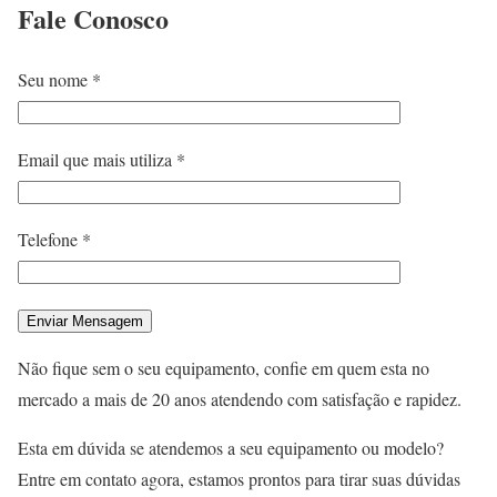
Fale
Conosco
Seu nome *
Email que mais utiliza *
Telefone *
Não fique sem o seu equipamento, confie em quem esta no
mercado a mais de 20 anos atendendo com satisfação e rapidez.
Esta em dúvida se atendemos a seu equipamento ou modelo?
Entre em contato agora, estamos prontos para tirar suas dúvidas