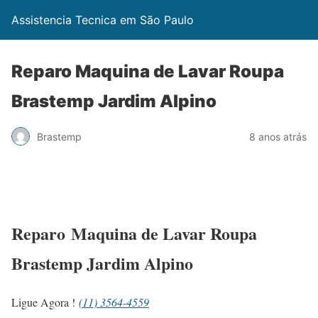
Assistencia Tecnica em São Paulo
Reparo Maquina de Lavar Roupa
Brastemp Jardim Alpino
Brastemp
8 anos atrás
Reparo Maquina de Lavar Roupa
Brastemp Jardim Alpino
Ligue Agora !
(11) 3564-4559