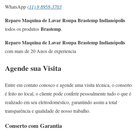
WhatsApp
(11) 9 8958-3703
Reparo Maquina de Lavar Roupa Brastemp Indianópolis
Brastemp
todos os produtos
.
Reparo Maquina de Lavar Roupa Brastemp Indianópolis
com mais de 20 Anos de experiencia
Agende sua Visita
Entre em contato conosco e agende uma visita técnica, o conserto
é feito no local, o cliente pode conferir pessoalmente tudo o que é
realizado em seu eletrodoméstico, garantindo assim a total
transparência e qualidade de nosso trabalho.
Conserto com Garantia