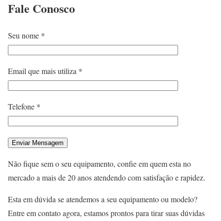
Fale
Conosco
Seu nome *
Email que mais utiliza *
Telefone *
Não fique sem o seu equipamento, confie em quem esta no
mercado a mais de 20 anos atendendo com satisfação e rapidez.
Esta em dúvida se atendemos a seu equipamento ou modelo?
Entre em contato agora, estamos prontos para tirar suas dúvidas