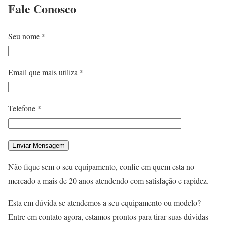
Fale
Conosco
Seu nome *
Email que mais utiliza *
Telefone *
Não fique sem o seu equipamento, confie em quem esta no
mercado a mais de 20 anos atendendo com satisfação e rapidez.
Esta em dúvida se atendemos a seu equipamento ou modelo?
Entre em contato agora, estamos prontos para tirar suas dúvidas