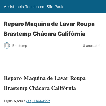
Assistencia Tecnica em São Paulo
Reparo Maquina de Lavar Roupa
Brastemp Chácara Califórnia
Brastemp
8 anos atrás
Reparo Maquina de Lavar Roupa
Brastemp Chácara Califórnia
Ligue Agora !
(11) 3564-4559