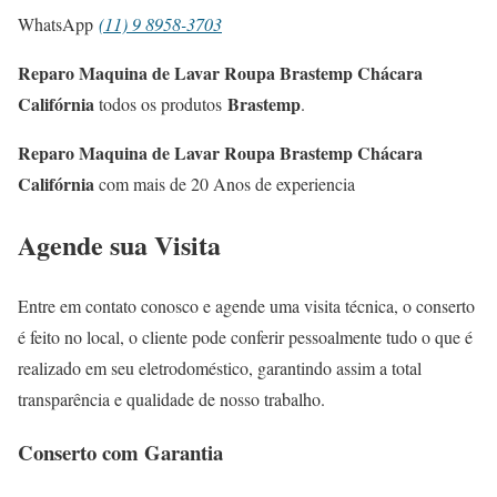
WhatsApp
(11) 9 8958-3703
Reparo Maquina de Lavar Roupa Brastemp Chácara
Califórnia
Brastemp
todos os produtos
.
Reparo Maquina de Lavar Roupa Brastemp Chácara
Califórnia
com mais de 20 Anos de experiencia
Agende sua Visita
Entre em contato conosco e agende uma visita técnica, o conserto
é feito no local, o cliente pode conferir pessoalmente tudo o que é
realizado em seu eletrodoméstico, garantindo assim a total
transparência e qualidade de nosso trabalho.
Conserto com Garantia