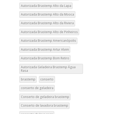
Autorizada Brastemp Alto da Lapa
Autorizada Brastemp Alto da Mooca
Autorizada Brastemp Alto da Riviera
Autorizada Brastemp Alto de Pinheiros
Autorizada Brastemp Americanópolis
Autorizada Brastemp Artur Alvim
Autorizada Brastemp Bom Retiro
Autorizada Geladeira Brastemp Água
Rasa
brastemp
conserto
conserto de geladeira
Conserto de geladeira brastemp
Conserto de lavadora brastemp