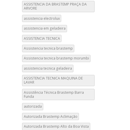
ASSISTENCIA DA BRASTEMP PRAÇA DA
ARVORE
assistencia electrolux
assistencia em geladeira
ASSISTENCIA TECNICA
Assistencia tecnica brastemp
Assistencia tecnica brastemp morumbi
assistencia tecnica geladeira
ASSISTENCIA TECNICA MAQUINA DE
LAVAR
Assistência Técnica Brastemp Barra
Funda
autorizada
Autorizada Brastemp Aclimação
Autorizada Brastemp Alto da Boa Vista