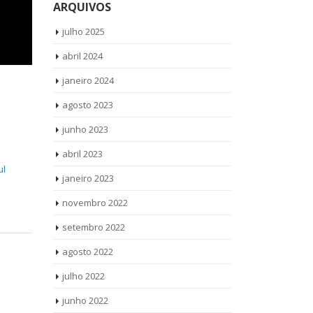
ARQUIVOS
julho 2025
abril 2024
janeiro 2024
agosto 2023
junho 2023
abril 2023
ul
janeiro 2023
novembro 2022
setembro 2022
agosto 2022
julho 2022
junho 2022