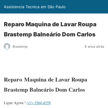
Assistencia Tecnica em São Paulo
Reparo Maquina de Lavar Roupa
Brastemp Balneário Dom Carlos
Brastemp
8 anos atrás
Reparo Maquina de Lavar Roupa
Brastemp Balneário Dom Carlos
Ligue Agora !
(11) 3564-4559