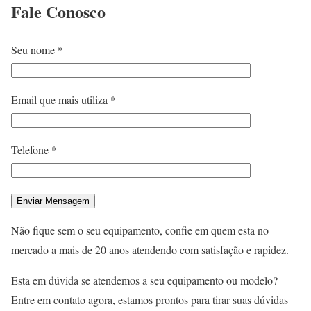
Fale
Conosco
Seu nome *
Email que mais utiliza *
Telefone *
Não fique sem o seu equipamento, confie em quem esta no
mercado a mais de 20 anos atendendo com satisfação e rapidez.
Esta em dúvida se atendemos a seu equipamento ou modelo?
Entre em contato agora, estamos prontos para tirar suas dúvidas