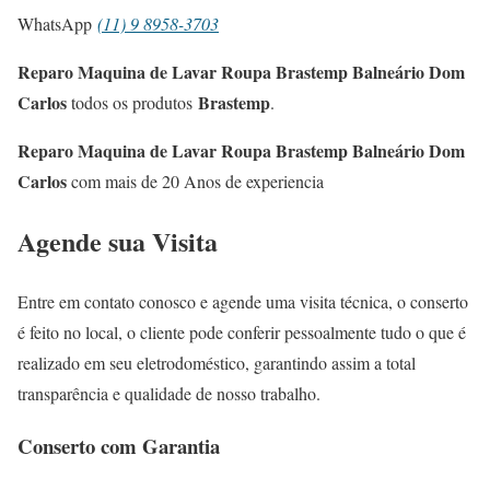
WhatsApp
(11) 9 8958-3703
Reparo Maquina de Lavar Roupa Brastemp Balneário Dom
Carlos
Brastemp
todos os produtos
.
Reparo Maquina de Lavar Roupa Brastemp Balneário Dom
Carlos
com mais de 20 Anos de experiencia
Agende sua Visita
Entre em contato conosco e agende uma visita técnica, o conserto
é feito no local, o cliente pode conferir pessoalmente tudo o que é
realizado em seu eletrodoméstico, garantindo assim a total
transparência e qualidade de nosso trabalho.
Conserto com Garantia