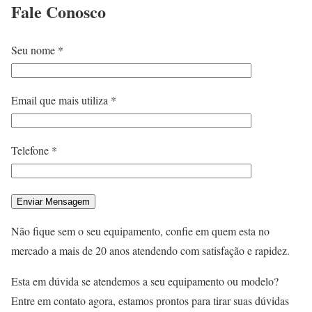
Fale
Conosco
Seu nome *
Email que mais utiliza *
Telefone *
Não fique sem o seu equipamento, confie em quem esta no
mercado a mais de 20 anos atendendo com satisfação e rapidez.
Esta em dúvida se atendemos a seu equipamento ou modelo?
Entre em contato agora, estamos prontos para tirar suas dúvidas