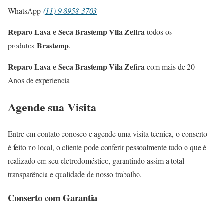
WhatsApp
(11) 9 8958-3703
Reparo Lava e Seca Brastemp Vila Zefira
todos os
Brastemp
produtos
.
Reparo Lava e Seca Brastemp Vila Zefira
com mais de 20
Anos de experiencia
Agende sua Visita
Entre em contato conosco e agende uma visita técnica, o conserto
é feito no local, o cliente pode conferir pessoalmente tudo o que é
realizado em seu eletrodoméstico, garantindo assim a total
transparência e qualidade de nosso trabalho.
Conserto com Garantia