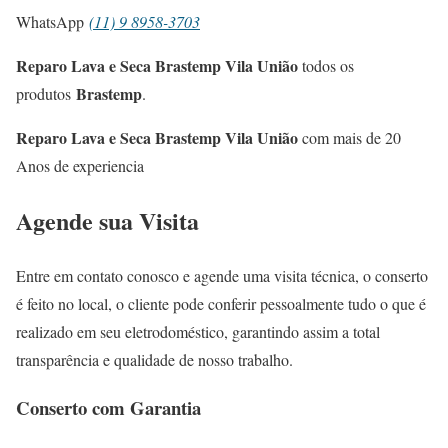
WhatsApp
(11) 9 8958-3703
Reparo Lava e Seca Brastemp Vila União
todos os
Brastemp
produtos
.
Reparo Lava e Seca Brastemp Vila União
com mais de 20
Anos de experiencia
Agende sua Visita
Entre em contato conosco e agende uma visita técnica, o conserto
é feito no local, o cliente pode conferir pessoalmente tudo o que é
realizado em seu eletrodoméstico, garantindo assim a total
transparência e qualidade de nosso trabalho.
Conserto com Garantia