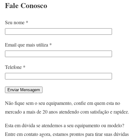
Fale
Conosco
Seu nome *
Email que mais utiliza *
Telefone *
Não fique sem o seu equipamento, confie em quem esta no
mercado a mais de 20 anos atendendo com satisfação e rapidez.
Esta em dúvida se atendemos a seu equipamento ou modelo?
Entre em contato agora, estamos prontos para tirar suas dúvidas