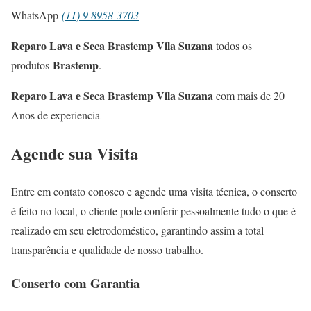
WhatsApp
(11) 9 8958-3703
Reparo Lava e Seca Brastemp Vila Suzana
todos os
Brastemp
produtos
.
Reparo Lava e Seca Brastemp Vila Suzana
com mais de 20
Anos de experiencia
Agende sua Visita
Entre em contato conosco e agende uma visita técnica, o conserto
é feito no local, o cliente pode conferir pessoalmente tudo o que é
realizado em seu eletrodoméstico, garantindo assim a total
transparência e qualidade de nosso trabalho.
Conserto com Garantia