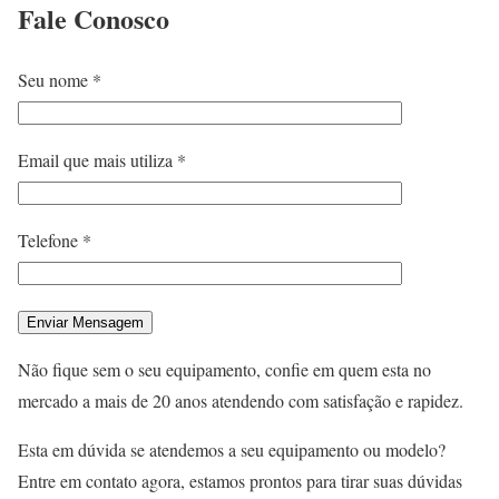
Fale
Conosco
Seu nome *
Email que mais utiliza *
Telefone *
Não fique sem o seu equipamento, confie em quem esta no
mercado a mais de 20 anos atendendo com satisfação e rapidez.
Esta em dúvida se atendemos a seu equipamento ou modelo?
Entre em contato agora, estamos prontos para tirar suas dúvidas