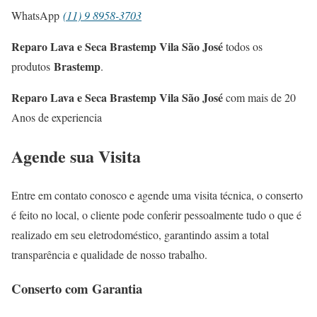
WhatsApp
(11) 9 8958-3703
Reparo Lava e Seca Brastemp Vila São José
todos os
Brastemp
produtos
.
Reparo Lava e Seca Brastemp Vila São José
com mais de 20
Anos de experiencia
Agende sua Visita
Entre em contato conosco e agende uma visita técnica, o conserto
é feito no local, o cliente pode conferir pessoalmente tudo o que é
realizado em seu eletrodoméstico, garantindo assim a total
transparência e qualidade de nosso trabalho.
Conserto com Garantia