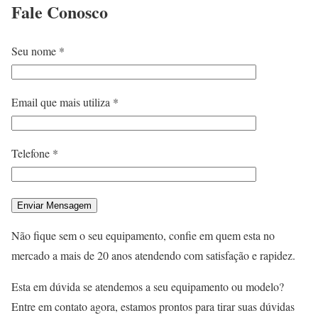
Fale
Conosco
Seu nome *
Email que mais utiliza *
Telefone *
Não fique sem o seu equipamento, confie em quem esta no
mercado a mais de 20 anos atendendo com satisfação e rapidez.
Esta em dúvida se atendemos a seu equipamento ou modelo?
Entre em contato agora, estamos prontos para tirar suas dúvidas