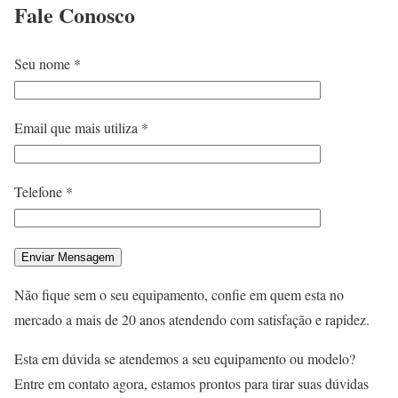
Fale
Conosco
Seu nome *
Email que mais utiliza *
Telefone *
Não fique sem o seu equipamento, confie em quem esta no
mercado a mais de 20 anos atendendo com satisfação e rapidez.
Esta em dúvida se atendemos a seu equipamento ou modelo?
Entre em contato agora, estamos prontos para tirar suas dúvidas