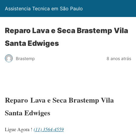
Assistencia Tecnica em São Paulo
Reparo Lava e Seca Brastemp Vila
Santa Edwiges
Brastemp
8 anos atrás
Reparo Lava e Seca Brastemp Vila
Santa Edwiges
Ligue Agora !
(11) 3564-4559