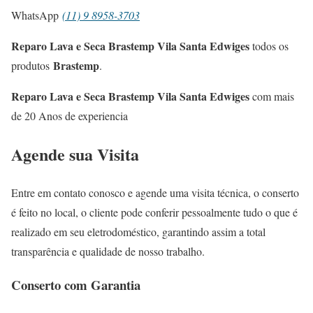
WhatsApp
(11) 9 8958-3703
Reparo Lava e Seca Brastemp Vila Santa Edwiges
todos os
Brastemp
produtos
.
Reparo Lava e Seca Brastemp Vila Santa Edwiges
com mais
de 20 Anos de experiencia
Agende sua Visita
Entre em contato conosco e agende uma visita técnica, o conserto
é feito no local, o cliente pode conferir pessoalmente tudo o que é
realizado em seu eletrodoméstico, garantindo assim a total
transparência e qualidade de nosso trabalho.
Conserto com Garantia