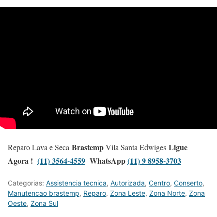
Brastemp
Ligue
Reparo Lava e Seca
Vila Santa Edwiges
Agora !
(11) 3564-4559
WhatsApp
(11) 9 8958-3703
Categorias:
Assistencia tecnica
,
Autorizada
,
Centro
,
Conserto
,
Manutencao brastemp
,
Reparo
,
Zona Leste
,
Zona Norte
,
Zona
Oeste
,
Zona Sul