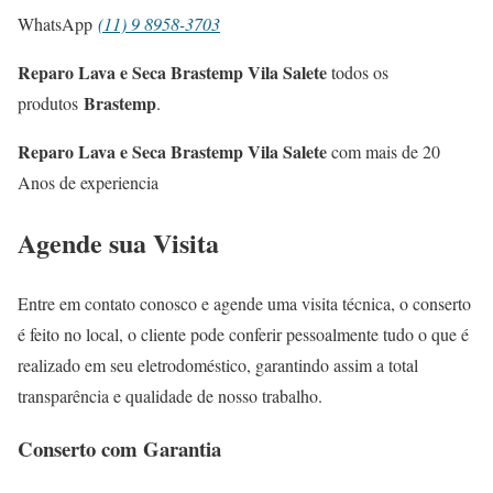
WhatsApp
(11) 9 8958-3703
Reparo Lava e Seca Brastemp Vila Salete
todos os
Brastemp
produtos
.
Reparo Lava e Seca Brastemp Vila Salete
com mais de 20
Anos de experiencia
Agende sua Visita
Entre em contato conosco e agende uma visita técnica, o conserto
é feito no local, o cliente pode conferir pessoalmente tudo o que é
realizado em seu eletrodoméstico, garantindo assim a total
transparência e qualidade de nosso trabalho.
Conserto com Garantia