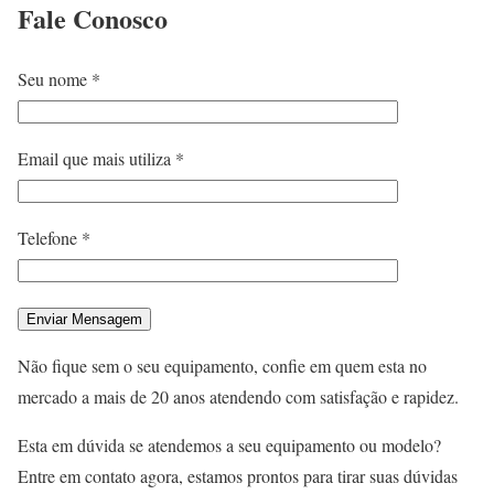
Fale
Conosco
Seu nome *
Email que mais utiliza *
Telefone *
Não fique sem o seu equipamento, confie em quem esta no
mercado a mais de 20 anos atendendo com satisfação e rapidez.
Esta em dúvida se atendemos a seu equipamento ou modelo?
Entre em contato agora, estamos prontos para tirar suas dúvidas