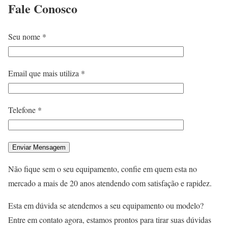
Fale
Conosco
Seu nome *
Email que mais utiliza *
Telefone *
Não fique sem o seu equipamento, confie em quem esta no
mercado a mais de 20 anos atendendo com satisfação e rapidez.
Esta em dúvida se atendemos a seu equipamento ou modelo?
Entre em contato agora, estamos prontos para tirar suas dúvidas