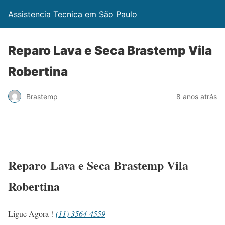
Assistencia Tecnica em São Paulo
Reparo Lava e Seca Brastemp Vila
Robertina
Brastemp
8 anos atrás
Reparo Lava e Seca Brastemp Vila
Robertina
Ligue Agora !
(11) 3564-4559