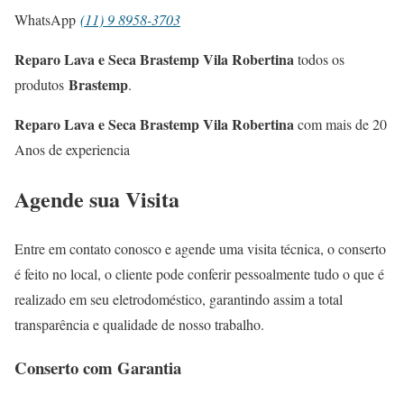
WhatsApp
(11) 9 8958-3703
Reparo Lava e Seca Brastemp Vila Robertina
todos os
Brastemp
produtos
.
Reparo Lava e Seca Brastemp Vila Robertina
com mais de 20
Anos de experiencia
Agende sua Visita
Entre em contato conosco e agende uma visita técnica, o conserto
é feito no local, o cliente pode conferir pessoalmente tudo o que é
realizado em seu eletrodoméstico, garantindo assim a total
transparência e qualidade de nosso trabalho.
Conserto com Garantia