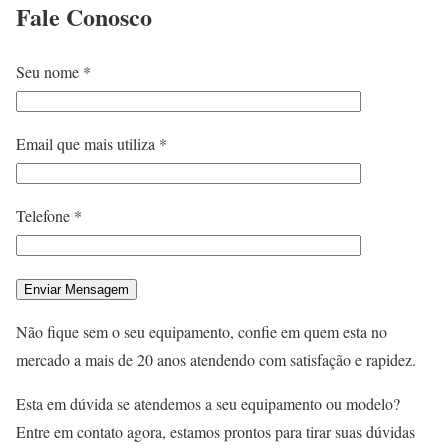
Fale
Conosco
Seu nome *
Email que mais utiliza *
Telefone *
Não fique sem o seu equipamento, confie em quem esta no
mercado a mais de 20 anos atendendo com satisfação e rapidez.
Esta em dúvida se atendemos a seu equipamento ou modelo?
Entre em contato agora, estamos prontos para tirar suas dúvidas