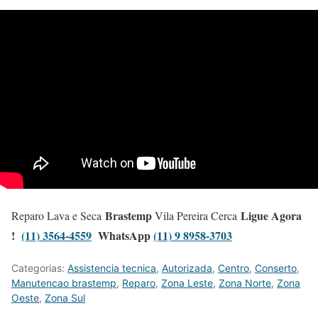
Brastemp
Ligue Agora
Reparo Lava e Seca
Vila Pereira Cerca
!
(11) 3564-4559
WhatsApp
(11) 9 8958-3703
Categorias:
Assistencia tecnica
,
Autorizada
,
Centro
,
Conserto
,
Manutencao brastemp
,
Reparo
,
Zona Leste
,
Zona Norte
,
Zona
Oeste
,
Zona Sul