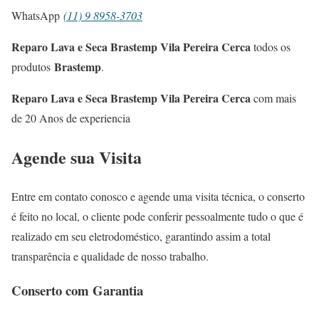
WhatsApp
(11) 9 8958-3703
Reparo Lava e Seca Brastemp Vila Pereira Cerca
todos os
Brastemp
produtos
.
Reparo Lava e Seca Brastemp Vila Pereira Cerca
com mais
de 20 Anos de experiencia
Agende sua Visita
Entre em contato conosco e agende uma visita técnica, o conserto
é feito no local, o cliente pode conferir pessoalmente tudo o que é
realizado em seu eletrodoméstico, garantindo assim a total
transparência e qualidade de nosso trabalho.
Conserto com Garantia