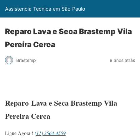
Assistencia Tecnica em São Paulo
Reparo Lava e Seca Brastemp Vila
Pereira Cerca
Brastemp
8 anos atrás
Reparo Lava e Seca Brastemp Vila
Pereira Cerca
Ligue Agora !
(11) 3564-4559