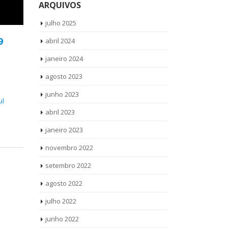
ARQUIVOS
julho 2025
9
abril 2024
janeiro 2024
agosto 2023
junho 2023
ul
abril 2023
janeiro 2023
novembro 2022
setembro 2022
agosto 2022
julho 2022
junho 2022