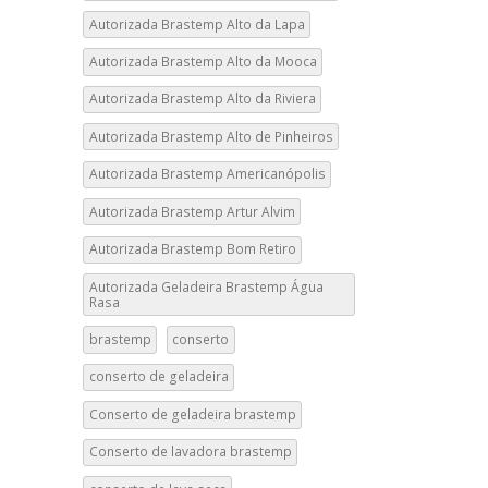
Autorizada Brastemp Alto da Lapa
Autorizada Brastemp Alto da Mooca
Autorizada Brastemp Alto da Riviera
Autorizada Brastemp Alto de Pinheiros
Autorizada Brastemp Americanópolis
Autorizada Brastemp Artur Alvim
Autorizada Brastemp Bom Retiro
Autorizada Geladeira Brastemp Água
Rasa
brastemp
conserto
conserto de geladeira
Conserto de geladeira brastemp
Conserto de lavadora brastemp