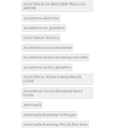
ASSISTENCIA DA BRASTEMP PRAÇA DA
ARVORE
assistencia electrolux
assistencia em geladeira
ASSISTENCIA TECNICA
Assistencia tecnica brastemp
Assistencia tecnica brastemp morumbi
assistencia tecnica geladeira
ASSISTENCIA TECNICA MAQUINA DE
LAVAR
Assistência Técnica Brastemp Barra
Funda
autorizada
Autorizada Brastemp Aclimação
Autorizada Brastemp Alto da Boa Vista