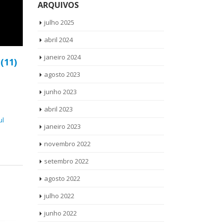
ARQUIVOS
julho 2025
abril 2024
janeiro 2024
p
(11)
agosto 2023
junho 2023
abril 2023
ul
janeiro 2023
novembro 2022
setembro 2022
agosto 2022
julho 2022
junho 2022