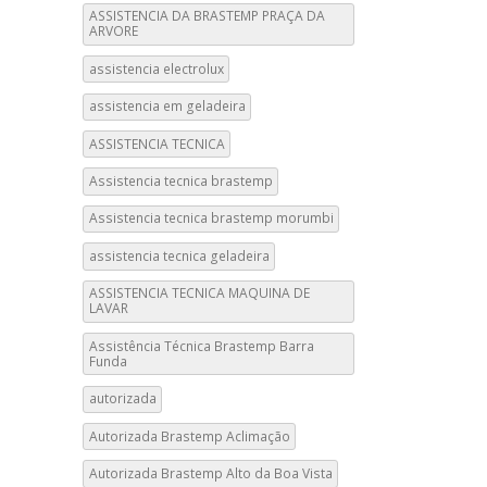
ASSISTENCIA DA BRASTEMP PRAÇA DA
ARVORE
assistencia electrolux
assistencia em geladeira
ASSISTENCIA TECNICA
Assistencia tecnica brastemp
Assistencia tecnica brastemp morumbi
assistencia tecnica geladeira
ASSISTENCIA TECNICA MAQUINA DE
LAVAR
Assistência Técnica Brastemp Barra
Funda
autorizada
Autorizada Brastemp Aclimação
Autorizada Brastemp Alto da Boa Vista