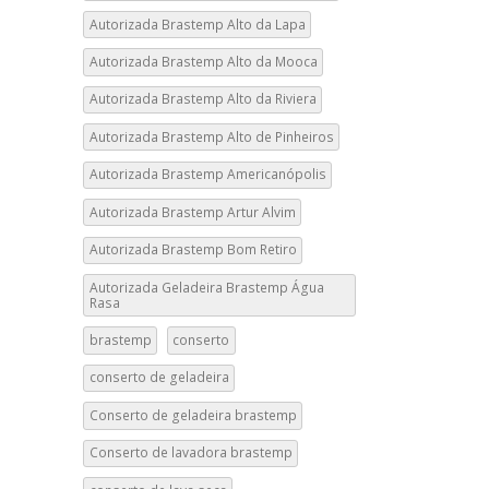
Autorizada Brastemp Alto da Lapa
Autorizada Brastemp Alto da Mooca
Autorizada Brastemp Alto da Riviera
Autorizada Brastemp Alto de Pinheiros
Autorizada Brastemp Americanópolis
Autorizada Brastemp Artur Alvim
Autorizada Brastemp Bom Retiro
Autorizada Geladeira Brastemp Água
Rasa
brastemp
conserto
conserto de geladeira
Conserto de geladeira brastemp
Conserto de lavadora brastemp