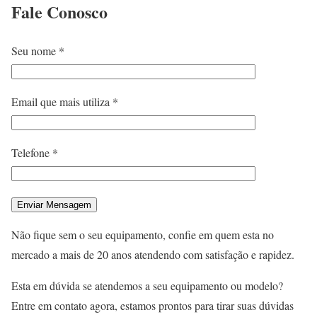
Fale
Conosco
Seu nome *
Email que mais utiliza *
Telefone *
Não fique sem o seu equipamento, confie em quem esta no
mercado a mais de 20 anos atendendo com satisfação e rapidez.
Esta em dúvida se atendemos a seu equipamento ou modelo?
Entre em contato agora, estamos prontos para tirar suas dúvidas