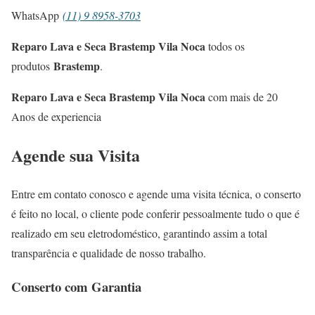
WhatsApp
(11) 9 8958-3703
Reparo Lava e Seca Brastemp Vila Noca
todos os
Brastemp
produtos
.
Reparo Lava e Seca Brastemp Vila Noca
com mais de 20
Anos de experiencia
Agende sua Visita
Entre em contato conosco e agende uma visita técnica, o conserto
é feito no local, o cliente pode conferir pessoalmente tudo o que é
realizado em seu eletrodoméstico, garantindo assim a total
transparência e qualidade de nosso trabalho.
Conserto com Garantia