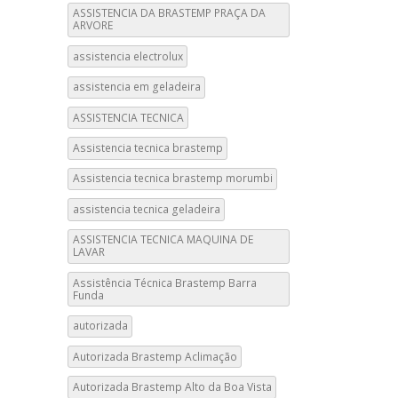
ASSISTENCIA DA BRASTEMP PRAÇA DA
ARVORE
assistencia electrolux
assistencia em geladeira
ASSISTENCIA TECNICA
Assistencia tecnica brastemp
Assistencia tecnica brastemp morumbi
assistencia tecnica geladeira
ASSISTENCIA TECNICA MAQUINA DE
LAVAR
Assistência Técnica Brastemp Barra
Funda
autorizada
Autorizada Brastemp Aclimação
Autorizada Brastemp Alto da Boa Vista