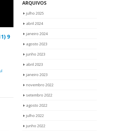
ARQUIVOS
julho 2025
abril 2024
janeiro 2024
11) 9
agosto 2023
junho 2023
abril 2023
ul
janeiro 2023
novembro 2022
setembro 2022
agosto 2022
julho 2022
junho 2022