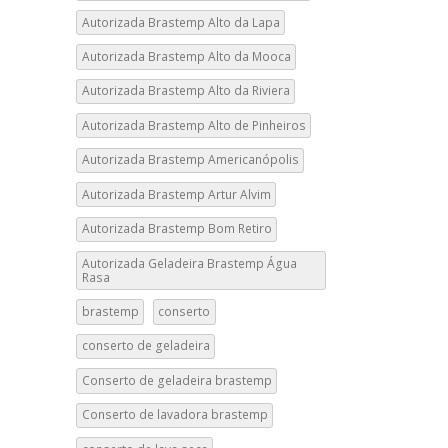
Autorizada Brastemp Alto da Lapa
Autorizada Brastemp Alto da Mooca
Autorizada Brastemp Alto da Riviera
Autorizada Brastemp Alto de Pinheiros
Autorizada Brastemp Americanópolis
Autorizada Brastemp Artur Alvim
Autorizada Brastemp Bom Retiro
Autorizada Geladeira Brastemp Água
Rasa
brastemp
conserto
conserto de geladeira
Conserto de geladeira brastemp
Conserto de lavadora brastemp