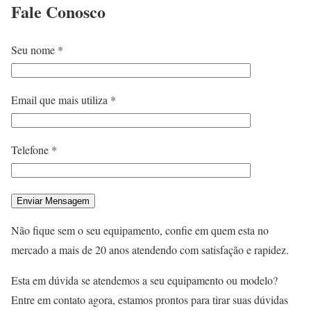
Fale
Conosco
Seu nome *
Email que mais utiliza *
Telefone *
Não fique sem o seu equipamento, confie em quem esta no
mercado a mais de 20 anos atendendo com satisfação e rapidez.
Esta em dúvida se atendemos a seu equipamento ou modelo?
Entre em contato agora, estamos prontos para tirar suas dúvidas