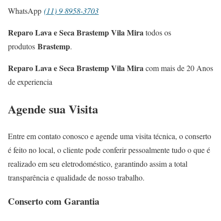
WhatsApp
(11) 9 8958-3703
Reparo Lava e Seca Brastemp Vila Mira
todos os
Brastemp
produtos
.
Reparo Lava e Seca Brastemp Vila Mira
com mais de 20 Anos
de experiencia
Agende sua Visita
Entre em contato conosco e agende uma visita técnica, o conserto
é feito no local, o cliente pode conferir pessoalmente tudo o que é
realizado em seu eletrodoméstico, garantindo assim a total
transparência e qualidade de nosso trabalho.
Conserto com Garantia