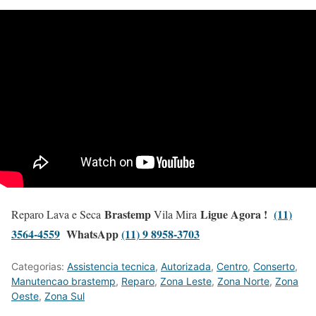
Brastemp
Ligue Agora !
(11)
Reparo Lava e Seca
Vila Mira
3564-4559
WhatsApp
(11) 9 8958-3703
Categorias:
Assistencia tecnica
,
Autorizada
,
Centro
,
Conserto
,
Manutencao brastemp
,
Reparo
,
Zona Leste
,
Zona Norte
,
Zona
Oeste
,
Zona Sul