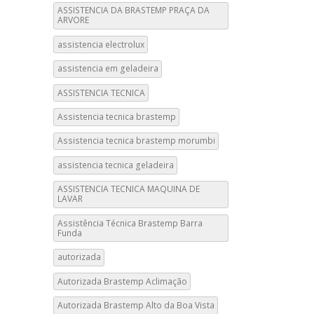
ASSISTENCIA DA BRASTEMP PRAÇA DA
ARVORE
assistencia electrolux
assistencia em geladeira
ASSISTENCIA TECNICA
Assistencia tecnica brastemp
Assistencia tecnica brastemp morumbi
assistencia tecnica geladeira
ASSISTENCIA TECNICA MAQUINA DE
LAVAR
Assistência Técnica Brastemp Barra
Funda
autorizada
Autorizada Brastemp Aclimação
Autorizada Brastemp Alto da Boa Vista