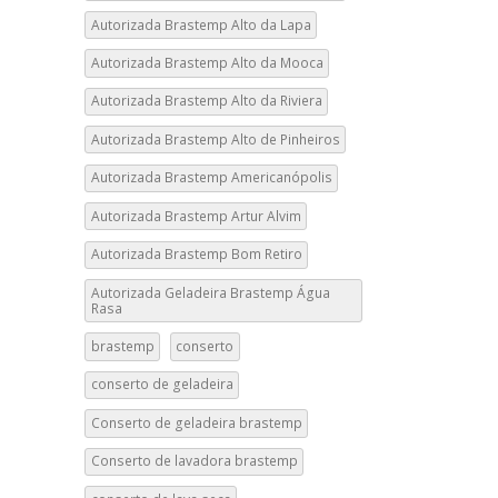
Autorizada Brastemp Alto da Lapa
Autorizada Brastemp Alto da Mooca
Autorizada Brastemp Alto da Riviera
Autorizada Brastemp Alto de Pinheiros
Autorizada Brastemp Americanópolis
Autorizada Brastemp Artur Alvim
Autorizada Brastemp Bom Retiro
Autorizada Geladeira Brastemp Água
Rasa
brastemp
conserto
conserto de geladeira
Conserto de geladeira brastemp
Conserto de lavadora brastemp