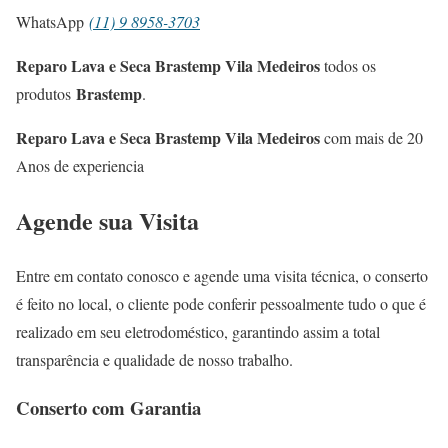
WhatsApp
(11) 9 8958-3703
Reparo Lava e Seca Brastemp Vila Medeiros
todos os
Brastemp
produtos
.
Reparo Lava e Seca Brastemp Vila Medeiros
com mais de 20
Anos de experiencia
Agende sua Visita
Entre em contato conosco e agende uma visita técnica, o conserto
é feito no local, o cliente pode conferir pessoalmente tudo o que é
realizado em seu eletrodoméstico, garantindo assim a total
transparência e qualidade de nosso trabalho.
Conserto com Garantia