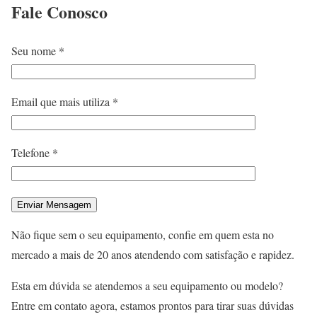
Fale
Conosco
Seu nome *
Email que mais utiliza *
Telefone *
Não fique sem o seu equipamento, confie em quem esta no
mercado a mais de 20 anos atendendo com satisfação e rapidez.
Esta em dúvida se atendemos a seu equipamento ou modelo?
Entre em contato agora, estamos prontos para tirar suas dúvidas