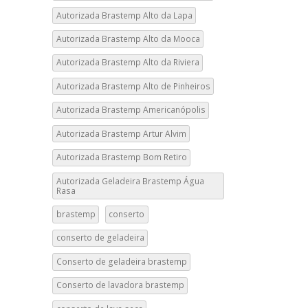
Autorizada Brastemp Alto da Lapa
Autorizada Brastemp Alto da Mooca
Autorizada Brastemp Alto da Riviera
Autorizada Brastemp Alto de Pinheiros
Autorizada Brastemp Americanópolis
Autorizada Brastemp Artur Alvim
Autorizada Brastemp Bom Retiro
Autorizada Geladeira Brastemp Água
Rasa
brastemp
conserto
conserto de geladeira
Conserto de geladeira brastemp
Conserto de lavadora brastemp