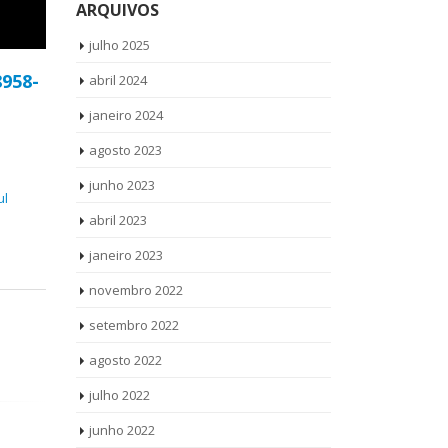
ARQUIVOS
julho 2025
8958-
abril 2024
janeiro 2024
agosto 2023
junho 2023
ul
abril 2023
janeiro 2023
novembro 2022
setembro 2022
agosto 2022
julho 2022
junho 2022