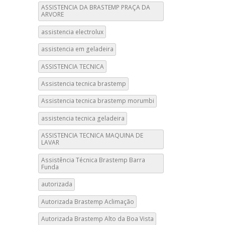
ASSISTENCIA DA BRASTEMP PRAÇA DA
ARVORE
assistencia electrolux
assistencia em geladeira
ASSISTENCIA TECNICA
Assistencia tecnica brastemp
Assistencia tecnica brastemp morumbi
assistencia tecnica geladeira
ASSISTENCIA TECNICA MAQUINA DE
LAVAR
Assistência Técnica Brastemp Barra
Funda
autorizada
Autorizada Brastemp Aclimação
Autorizada Brastemp Alto da Boa Vista