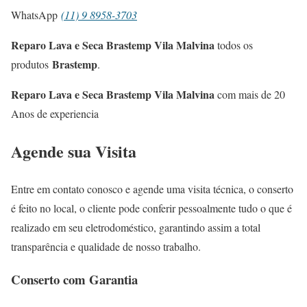
WhatsApp
(11) 9 8958-3703
Reparo Lava e Seca Brastemp Vila Malvina
todos os
Brastemp
produtos
.
Reparo Lava e Seca Brastemp Vila Malvina
com mais de 20
Anos de experiencia
Agende sua Visita
Entre em contato conosco e agende uma visita técnica, o conserto
é feito no local, o cliente pode conferir pessoalmente tudo o que é
realizado em seu eletrodoméstico, garantindo assim a total
transparência e qualidade de nosso trabalho.
Conserto com Garantia