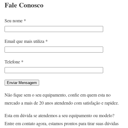
Fale
Conosco
Seu nome *
Email que mais utiliza *
Telefone *
Não fique sem o seu equipamento, confie em quem esta no
mercado a mais de 20 anos atendendo com satisfação e rapidez.
Esta em dúvida se atendemos a seu equipamento ou modelo?
Entre em contato agora, estamos prontos para tirar suas dúvidas