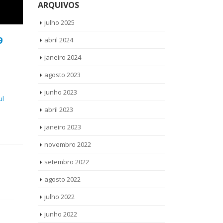
ARQUIVOS
julho 2025
9
abril 2024
janeiro 2024
agosto 2023
junho 2023
ul
abril 2023
janeiro 2023
novembro 2022
setembro 2022
agosto 2022
julho 2022
junho 2022