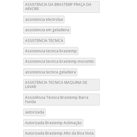
ASSISTENCIA DA BRASTEMP PRAÇA DA
ARVORE
assistencia electrolux
assistencia em geladeira
ASSISTENCIA TECNICA
Assistencia tecnica brastemp
Assistencia tecnica brastemp morumbi
assistencia tecnica geladeira
ASSISTENCIA TECNICA MAQUINA DE
LAVAR
Assistência Técnica Brastemp Barra
Funda
autorizada
Autorizada Brastemp Aclimação
Autorizada Brastemp Alto da Boa Vista