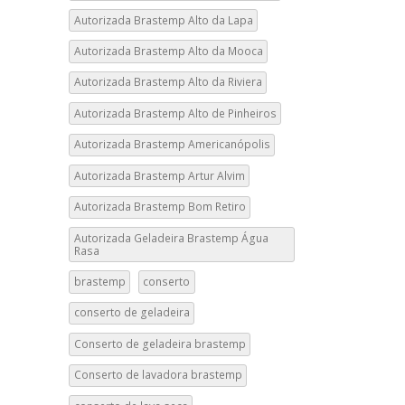
Autorizada Brastemp Alto da Lapa
Autorizada Brastemp Alto da Mooca
Autorizada Brastemp Alto da Riviera
Autorizada Brastemp Alto de Pinheiros
Autorizada Brastemp Americanópolis
Autorizada Brastemp Artur Alvim
Autorizada Brastemp Bom Retiro
Autorizada Geladeira Brastemp Água
Rasa
brastemp
conserto
conserto de geladeira
Conserto de geladeira brastemp
Conserto de lavadora brastemp