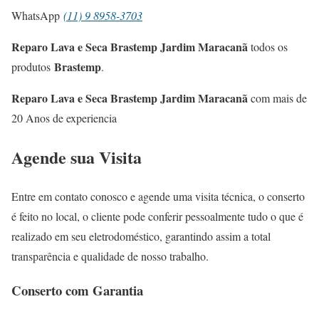
WhatsApp
(11) 9 8958-3703
Reparo Lava e Seca Brastemp Jardim Maracanã
todos os
Brastemp
produtos
.
Reparo Lava e Seca Brastemp Jardim Maracanã
com mais de
20 Anos de experiencia
Agende sua Visita
Entre em contato conosco e agende uma visita técnica, o conserto
é feito no local, o cliente pode conferir pessoalmente tudo o que é
realizado em seu eletrodoméstico, garantindo assim a total
transparência e qualidade de nosso trabalho.
Conserto com Garantia