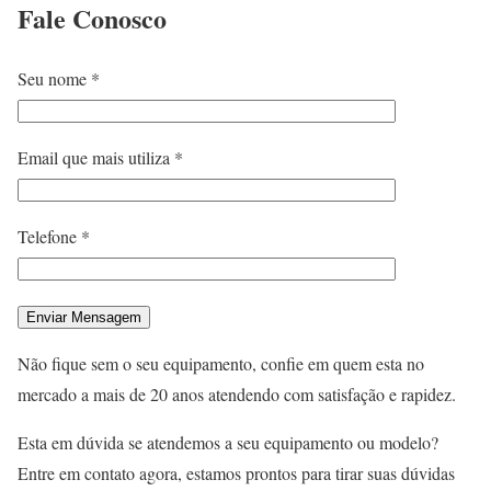
Fale
Conosco
Seu nome *
Email que mais utiliza *
Telefone *
Não fique sem o seu equipamento, confie em quem esta no
mercado a mais de 20 anos atendendo com satisfação e rapidez.
Esta em dúvida se atendemos a seu equipamento ou modelo?
Entre em contato agora, estamos prontos para tirar suas dúvidas