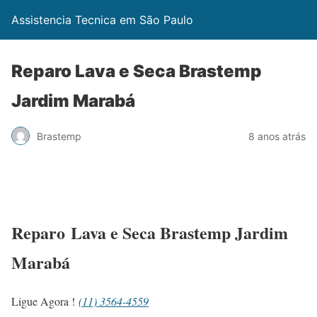
Assistencia Tecnica em São Paulo
Reparo Lava e Seca Brastemp
Jardim Marabá
Brastemp
8 anos atrás
Reparo Lava e Seca Brastemp Jardim
Marabá
Ligue Agora !
(11) 3564-4559