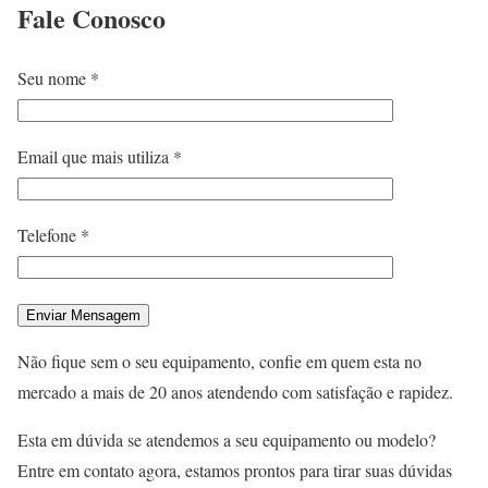
Fale
Conosco
Seu nome *
Email que mais utiliza *
Telefone *
Não fique sem o seu equipamento, confie em quem esta no
mercado a mais de 20 anos atendendo com satisfação e rapidez.
Esta em dúvida se atendemos a seu equipamento ou modelo?
Entre em contato agora, estamos prontos para tirar suas dúvidas