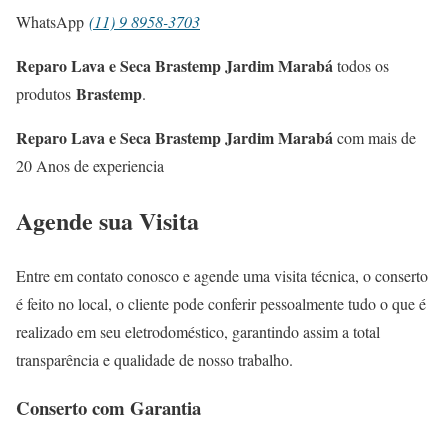
WhatsApp
(11) 9 8958-3703
Reparo Lava e Seca Brastemp Jardim Marabá
todos os
Brastemp
produtos
.
Reparo Lava e Seca Brastemp Jardim Marabá
com mais de
20 Anos de experiencia
Agende sua Visita
Entre em contato conosco e agende uma visita técnica, o conserto
é feito no local, o cliente pode conferir pessoalmente tudo o que é
realizado em seu eletrodoméstico, garantindo assim a total
transparência e qualidade de nosso trabalho.
Conserto com Garantia