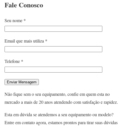
Fale
Conosco
Seu nome *
Email que mais utiliza *
Telefone *
Não fique sem o seu equipamento, confie em quem esta no
mercado a mais de 20 anos atendendo com satisfação e rapidez.
Esta em dúvida se atendemos a seu equipamento ou modelo?
Entre em contato agora, estamos prontos para tirar suas dúvidas