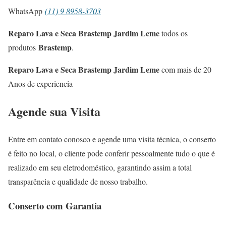
WhatsApp
(11) 9 8958-3703
Reparo Lava e Seca Brastemp Jardim Leme
todos os
Brastemp
produtos
.
Reparo Lava e Seca Brastemp Jardim Leme
com mais de 20
Anos de experiencia
Agende sua Visita
Entre em contato conosco e agende uma visita técnica, o conserto
é feito no local, o cliente pode conferir pessoalmente tudo o que é
realizado em seu eletrodoméstico, garantindo assim a total
transparência e qualidade de nosso trabalho.
Conserto com Garantia