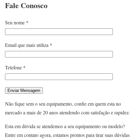
Fale
Conosco
Seu nome *
Email que mais utiliza *
Telefone *
Não fique sem o seu equipamento, confie em quem esta no
mercado a mais de 20 anos atendendo com satisfação e rapidez.
Esta em dúvida se atendemos a seu equipamento ou modelo?
Entre em contato agora, estamos prontos para tirar suas dúvidas