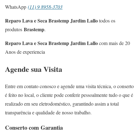
WhatsApp
(11) 9 8958-3703
Reparo Lava e Seca Brastemp Jardim Lallo
todos os
Brastemp
produtos
.
Reparo Lava e Seca Brastemp Jardim Lallo
com mais de 20
Anos de experiencia
Agende sua Visita
Entre em contato conosco e agende uma visita técnica, o conserto
é feito no local, o cliente pode conferir pessoalmente tudo o que é
realizado em seu eletrodoméstico, garantindo assim a total
transparência e qualidade de nosso trabalho.
Conserto com Garantia