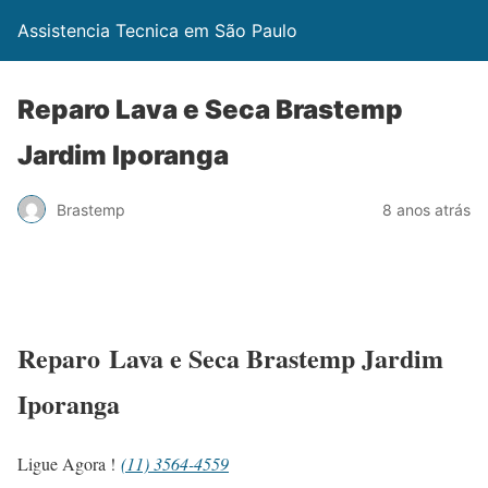
Assistencia Tecnica em São Paulo
Reparo Lava e Seca Brastemp
Jardim Iporanga
Brastemp
8 anos atrás
Reparo Lava e Seca Brastemp Jardim
Iporanga
Ligue Agora !
(11) 3564-4559