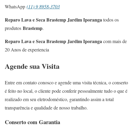
WhatsApp
(11) 9 8958-3703
Reparo Lava e Seca Brastemp Jardim Iporanga
todos os
Brastemp
produtos
.
Reparo Lava e Seca Brastemp Jardim Iporanga
com mais de
20 Anos de experiencia
Agende sua Visita
Entre em contato conosco e agende uma visita técnica, o conserto
é feito no local, o cliente pode conferir pessoalmente tudo o que é
realizado em seu eletrodoméstico, garantindo assim a total
transparência e qualidade de nosso trabalho.
Conserto com Garantia