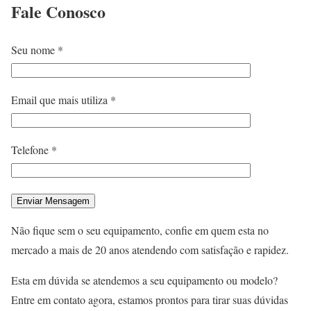
Fale
Conosco
Seu nome *
Email que mais utiliza *
Telefone *
Não fique sem o seu equipamento, confie em quem esta no
mercado a mais de 20 anos atendendo com satisfação e rapidez.
Esta em dúvida se atendemos a seu equipamento ou modelo?
Entre em contato agora, estamos prontos para tirar suas dúvidas