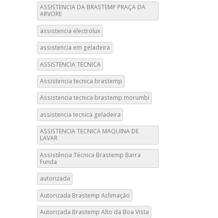
ASSISTENCIA DA BRASTEMP PRAÇA DA
ARVORE
assistencia electrolux
assistencia em geladeira
ASSISTENCIA TECNICA
Assistencia tecnica brastemp
Assistencia tecnica brastemp morumbi
assistencia tecnica geladeira
ASSISTENCIA TECNICA MAQUINA DE
LAVAR
Assistência Técnica Brastemp Barra
Funda
autorizada
Autorizada Brastemp Aclimação
Autorizada Brastemp Alto da Boa Vista