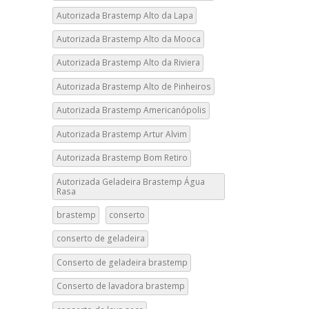
Autorizada Brastemp Alto da Lapa
Autorizada Brastemp Alto da Mooca
Autorizada Brastemp Alto da Riviera
Autorizada Brastemp Alto de Pinheiros
Autorizada Brastemp Americanópolis
Autorizada Brastemp Artur Alvim
Autorizada Brastemp Bom Retiro
Autorizada Geladeira Brastemp Água
Rasa
brastemp
conserto
conserto de geladeira
Conserto de geladeira brastemp
Conserto de lavadora brastemp