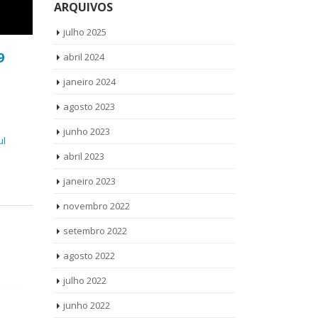
ARQUIVOS
julho 2025
9
abril 2024
janeiro 2024
agosto 2023
junho 2023
ul
abril 2023
janeiro 2023
novembro 2022
setembro 2022
agosto 2022
julho 2022
junho 2022