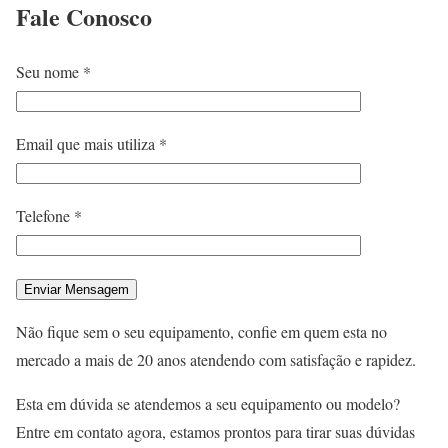
Fale
Conosco
Seu nome *
Email que mais utiliza *
Telefone *
Não fique sem o seu equipamento, confie em quem esta no
mercado a mais de 20 anos atendendo com satisfação e rapidez.
Esta em dúvida se atendemos a seu equipamento ou modelo?
Entre em contato agora, estamos prontos para tirar suas dúvidas