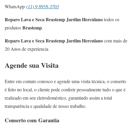
WhatsApp
(11) 9 8958-3703
Reparo Lava e Seca Brastemp Jardim Herculano
todos os
Brastemp
produtos
.
Reparo Lava e Seca Brastemp Jardim Herculano
com mais de
20 Anos de experiencia
Agende sua Visita
Entre em contato conosco e agende uma visita técnica, o conserto
é feito no local, o cliente pode conferir pessoalmente tudo o que é
realizado em seu eletrodoméstico, garantindo assim a total
transparência e qualidade de nosso trabalho.
Conserto com Garantia