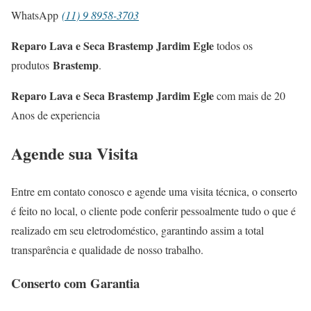
WhatsApp
(11) 9 8958-3703
Reparo Lava e Seca Brastemp Jardim Egle
todos os
Brastemp
produtos
.
Reparo Lava e Seca Brastemp Jardim Egle
com mais de 20
Anos de experiencia
Agende sua Visita
Entre em contato conosco e agende uma visita técnica, o conserto
é feito no local, o cliente pode conferir pessoalmente tudo o que é
realizado em seu eletrodoméstico, garantindo assim a total
transparência e qualidade de nosso trabalho.
Conserto com Garantia