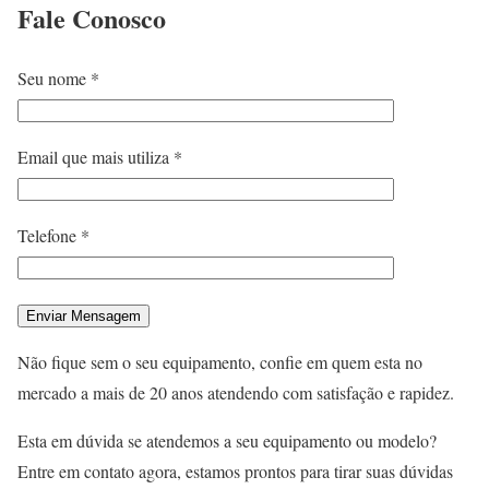
Fale
Conosco
Seu nome *
Email que mais utiliza *
Telefone *
Não fique sem o seu equipamento, confie em quem esta no
mercado a mais de 20 anos atendendo com satisfação e rapidez.
Esta em dúvida se atendemos a seu equipamento ou modelo?
Entre em contato agora, estamos prontos para tirar suas dúvidas