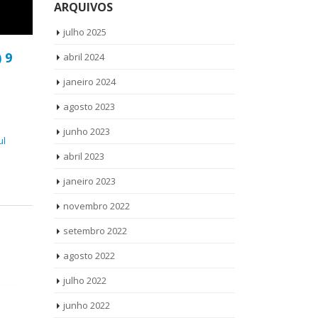
ARQUIVOS
julho 2025
) 9
abril 2024
janeiro 2024
agosto 2023
junho 2023
ul
abril 2023
janeiro 2023
novembro 2022
setembro 2022
agosto 2022
julho 2022
junho 2022