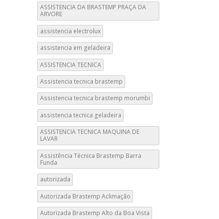
ASSISTENCIA DA BRASTEMP PRAÇA DA
ARVORE
assistencia electrolux
assistencia em geladeira
ASSISTENCIA TECNICA
Assistencia tecnica brastemp
Assistencia tecnica brastemp morumbi
assistencia tecnica geladeira
ASSISTENCIA TECNICA MAQUINA DE
LAVAR
Assistência Técnica Brastemp Barra
Funda
autorizada
Autorizada Brastemp Aclimação
Autorizada Brastemp Alto da Boa Vista