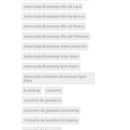
Autorizada Brastemp Alto da Lapa
Autorizada Brastemp Alto da Mooca
Autorizada Brastemp Alto da Riviera
Autorizada Brastemp Alto de Pinheiros
Autorizada Brastemp Americanópolis
Autorizada Brastemp Artur Alvim
Autorizada Brastemp Bom Retiro
Autorizada Geladeira Brastemp Água
Rasa
brastemp
conserto
conserto de geladeira
Conserto de geladeira brastemp
Conserto de lavadora brastemp