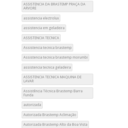
ASSISTENCIA DA BRASTEMP PRAÇA DA
ARVORE
assistencia electrolux
assistencia em geladeira
ASSISTENCIA TECNICA
Assistencia tecnica brastemp
Assistencia tecnica brastemp morumbi
assistencia tecnica geladeira
ASSISTENCIA TECNICA MAQUINA DE
LAVAR
Assistência Técnica Brastemp Barra
Funda
autorizada
Autorizada Brastemp Aclimação
Autorizada Brastemp Alto da Boa Vista