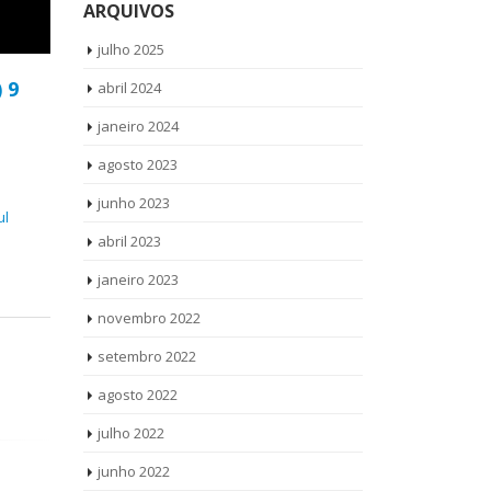
ARQUIVOS
julho 2025
) 9
abril 2024
janeiro 2024
agosto 2023
junho 2023
ul
abril 2023
janeiro 2023
novembro 2022
setembro 2022
agosto 2022
julho 2022
junho 2022