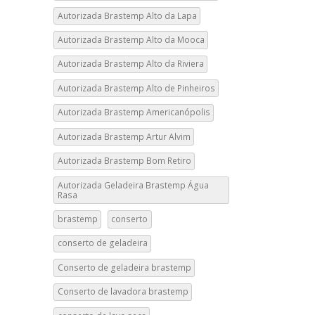
Autorizada Brastemp Alto da Lapa
Autorizada Brastemp Alto da Mooca
Autorizada Brastemp Alto da Riviera
Autorizada Brastemp Alto de Pinheiros
Autorizada Brastemp Americanópolis
Autorizada Brastemp Artur Alvim
Autorizada Brastemp Bom Retiro
Autorizada Geladeira Brastemp Água
Rasa
brastemp
conserto
conserto de geladeira
Conserto de geladeira brastemp
Conserto de lavadora brastemp