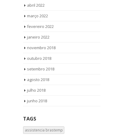
abril 2022
março 2022
fevereiro 2022
janeiro 2022
novembro 2018
outubro 2018
setembro 2018
agosto 2018
julho 2018
junho 2018
TAGS
assistencia brastemp