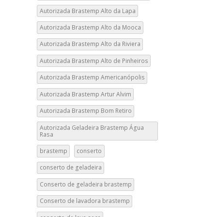
Autorizada Brastemp Alto da Lapa
Autorizada Brastemp Alto da Mooca
Autorizada Brastemp Alto da Riviera
Autorizada Brastemp Alto de Pinheiros
Autorizada Brastemp Americanópolis
Autorizada Brastemp Artur Alvim
Autorizada Brastemp Bom Retiro
Autorizada Geladeira Brastemp Água
Rasa
brastemp
conserto
conserto de geladeira
Conserto de geladeira brastemp
Conserto de lavadora brastemp