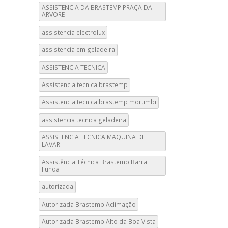
ASSISTENCIA DA BRASTEMP PRAÇA DA
ARVORE
assistencia electrolux
assistencia em geladeira
ASSISTENCIA TECNICA
Assistencia tecnica brastemp
Assistencia tecnica brastemp morumbi
assistencia tecnica geladeira
ASSISTENCIA TECNICA MAQUINA DE
LAVAR
Assistência Técnica Brastemp Barra
Funda
autorizada
Autorizada Brastemp Aclimação
Autorizada Brastemp Alto da Boa Vista