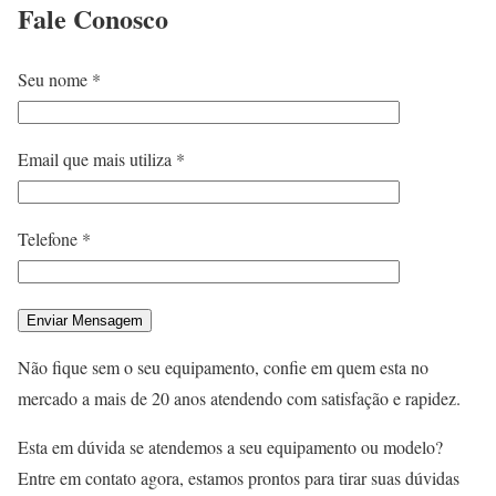
Fale
Conosco
Seu nome *
Email que mais utiliza *
Telefone *
Não fique sem o seu equipamento, confie em quem esta no
mercado a mais de 20 anos atendendo com satisfação e rapidez.
Esta em dúvida se atendemos a seu equipamento ou modelo?
Entre em contato agora, estamos prontos para tirar suas dúvidas