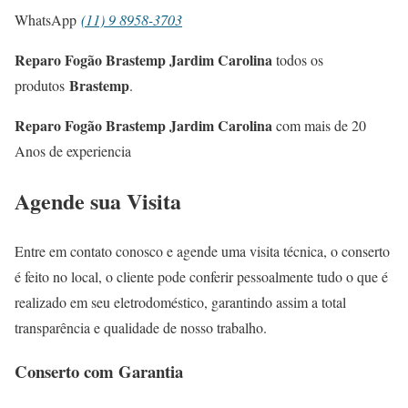
WhatsApp
(11) 9 8958-3703
Reparo Fogão Brastemp Jardim Carolina
todos os
Brastemp
produtos
.
Reparo Fogão Brastemp Jardim Carolina
com mais de 20
Anos de experiencia
Agende sua Visita
Entre em contato conosco e agende uma visita técnica, o conserto
é feito no local, o cliente pode conferir pessoalmente tudo o que é
realizado em seu eletrodoméstico, garantindo assim a total
transparência e qualidade de nosso trabalho.
Conserto com Garantia